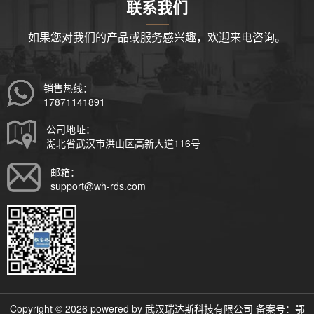
联系我们
如果您对我们的产品或服务感兴趣，欢迎来电咨询。
销售热线：
17871141891
公司地址：
湖北省武汉市洪山区高新大道116号
邮箱：
support@wh-rds.com
Copyright © 2026 powered by 武汉瑞达斯科技有限公司 备案号：
鄂