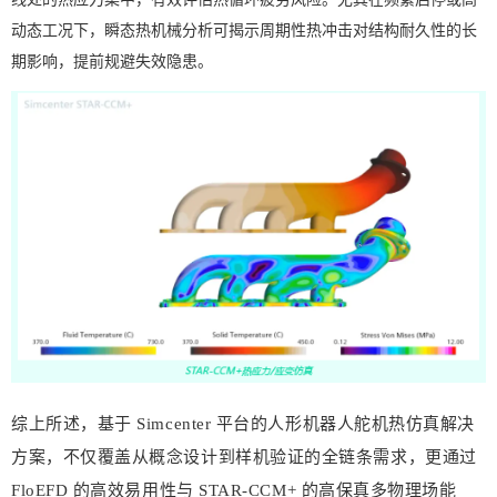
动态工况下，瞬态热机械分析可揭示周期性热冲击对结构耐久性的长
期影响，提前规避失效隐患。
综上所述，基于 Simcenter 平台的人形机器人舵机热仿真解决
方案，不仅覆盖从概念设计到样机验证的全链条需求，更通过
FloEFD 的高效易用性与 STAR-CCM+ 的高保真多物理场能